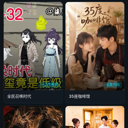
一口气看完
全集完结
全民召唤时代
35座咖啡馆