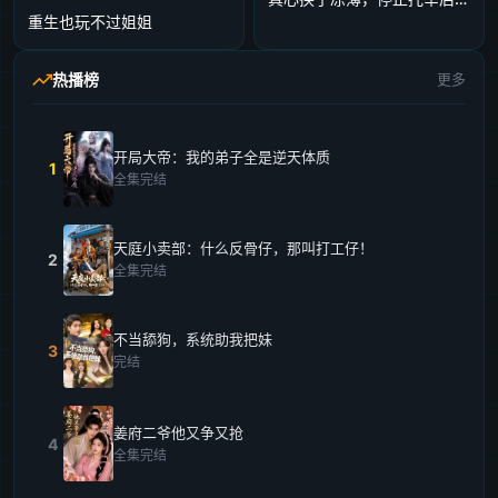
重生也玩不过姐姐
热播榜
更多
开局大帝：我的弟子全是逆天体质
1
全集完结
天庭小卖部：什么反骨仔，那叫打工仔！
2
全集完结
不当舔狗，系统助我把妹
3
完结
姜府二爷他又争又抢
4
全集完结