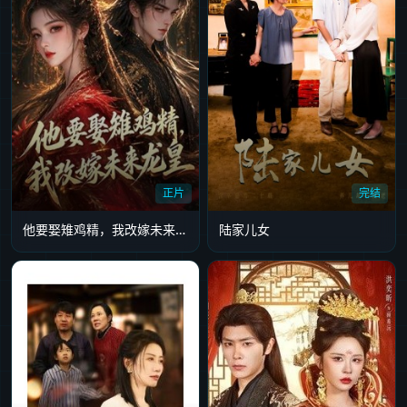
正片
完结
他要娶雉鸡精，我改嫁未来龙皇
陆家儿女