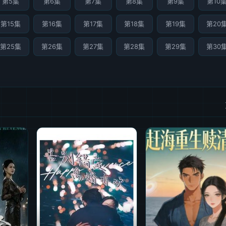
第5集
第6集
第7集
第8集
第9集
第10
第15集
第16集
第17集
第18集
第19集
第20
第25集
第26集
第27集
第28集
第29集
第30