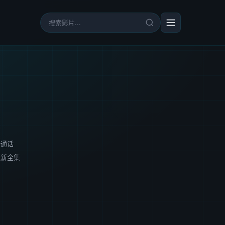
普通话
更新全集