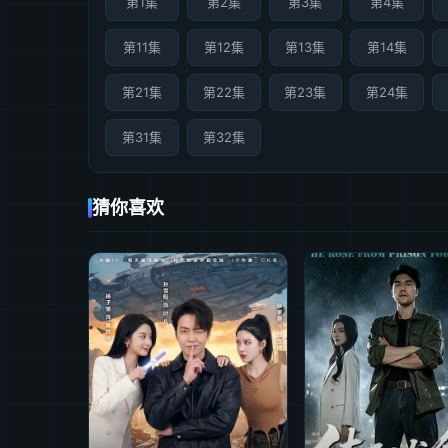
第1集
第2集
第3集
第4集
第11集
第12集
第13集
第14集
第21集
第22集
第23集
第24集
第31集
第32集
猜你喜欢