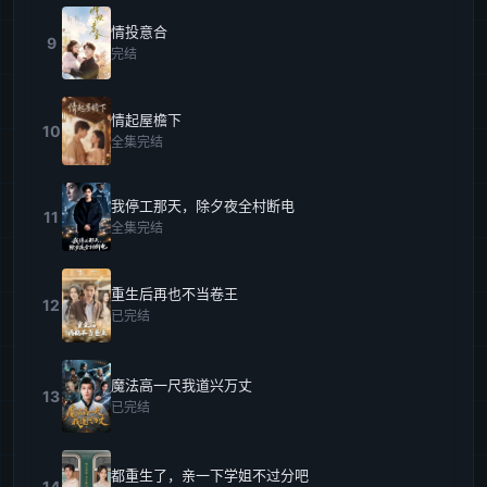
情投意合
9
完结
情起屋檐下
10
全集完结
我停工那天，除夕夜全村断电
11
全集完结
重生后再也不当卷王
12
已完结
魔法高一尺我道兴万丈
13
已完结
都重生了，亲一下学姐不过分吧
14