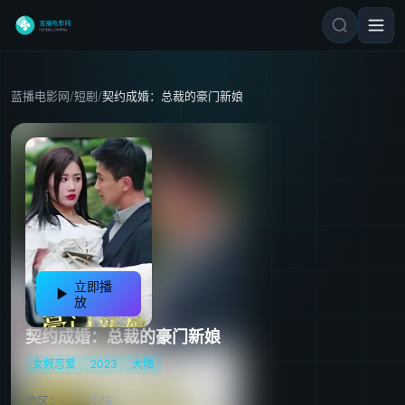
蓝播电影网
/
短剧
/
契约成婚：总裁的豪门新娘
立即播
放
契约成婚：总裁的豪门新娘
女频恋爱
2023
大陆
地区：
大陆