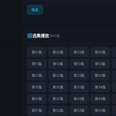
极速
选集播放
共80集
第01集
第02集
第03集
第04集
第11集
第12集
第13集
第14集
第21集
第22集
第23集
第24集
第31集
第32集
第33集
第34集
第41集
第42集
第43集
第44集
第51集
第52集
第53集
第54集