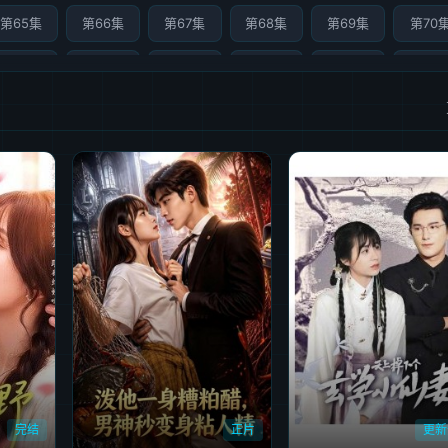
第65集
第66集
第67集
第68集
第69集
第70
第75集
第76集
第77集
第78集
第79集
第80
完结
正片
更新