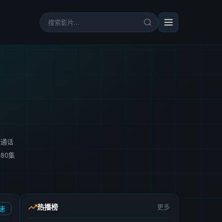
普通话
80集
热播榜
更多
速