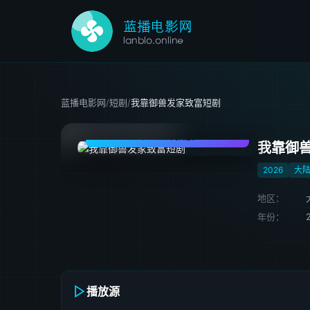
蓝播电影网
/
短剧
/
我靠御兽发家致富短剧
立即播放
我靠御
2026
大
地区：
年份：
播放源