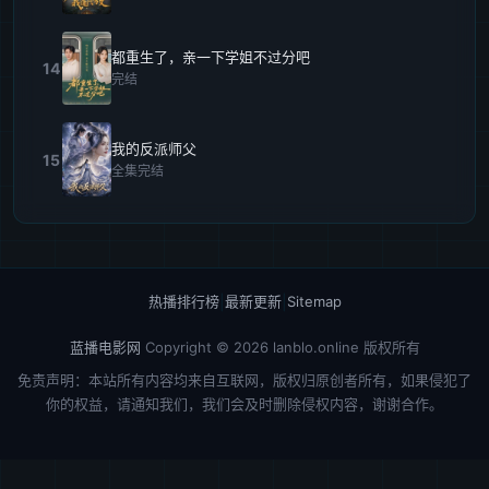
都重生了，亲一下学姐不过分吧
14
完结
我的反派师父
15
全集完结
热播排行榜
|
最新更新
|
Sitemap
蓝播电影网
Copyright © 2026
lanblo.online
版权所有
免责声明：本站所有内容均来自互联网，版权归原创者所有，如果侵犯了
你的权益，请通知我们，我们会及时删除侵权内容，谢谢合作。