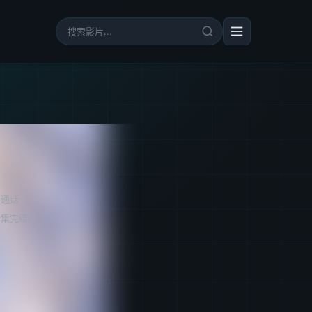
普通话
全集完结