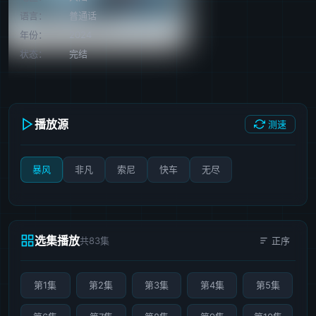
语言：
普通话
年份：
2024
状态：
完结
播放源
测速
暴风
非凡
索尼
快车
无尽
选集播放
共83集
正序
第1集
第2集
第3集
第4集
第5集