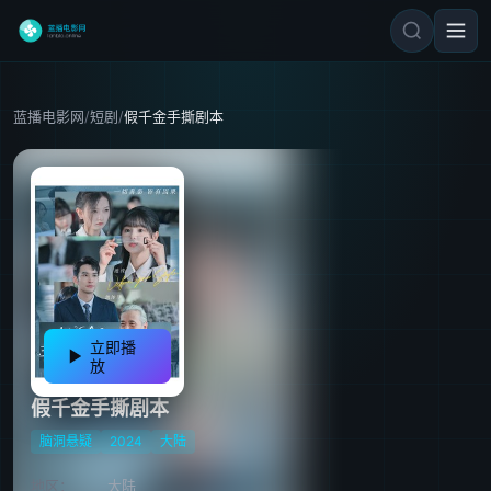
蓝播电影网
/
短剧
/
假千金手撕剧本
立即播
放
假千金手撕剧本
脑洞悬疑
2024
大陆
地区：
大陆