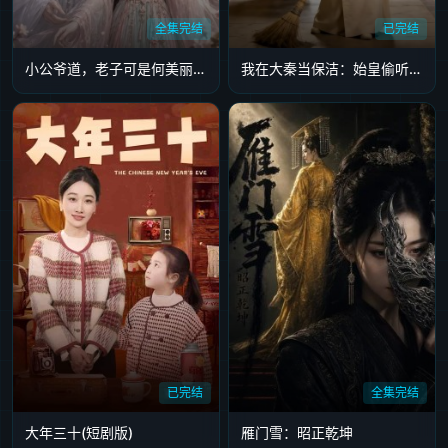
全集完结
已完结
小公爷道，老子可是何美丽的男人呀第一季
我在大秦当保洁：始皇偷听我心声
已完结
全集完结
大年三十(短剧版)
雁门雪：昭正乾坤