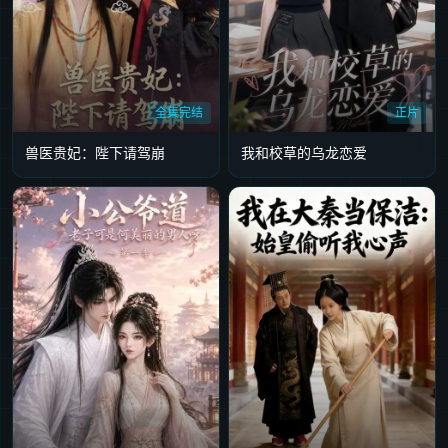
全集完结
正片
兽医贵妃：陛下请驾崩
我和校草的乌龙恋爱