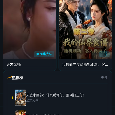
第76集完结
正片
天才帝师
我的仙界食谱随机刷新，客人馋疯了第二季
热播榜
更多
天庭小卖部：什么反骨仔，那叫打工仔！
1
全集完结