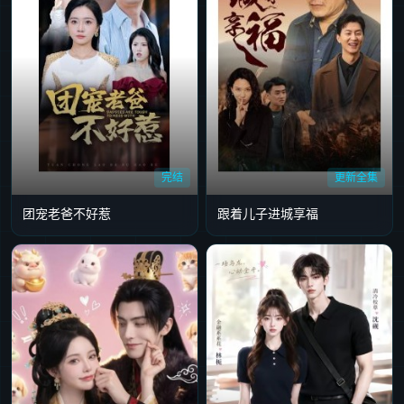
第56集
第57集
第58集
第59集
第60集
第61集
第62集
第63集
第64集
第65集
第66集
第67集
第68集
第69集
第70集
第71集
第72集
第73集
第74集
第75集
第76集
第77集
第78集
第79集
第80集
完结
更新全集
第81集
第82集
第83集
团宠老爸不好惹
跟着儿子进城享福