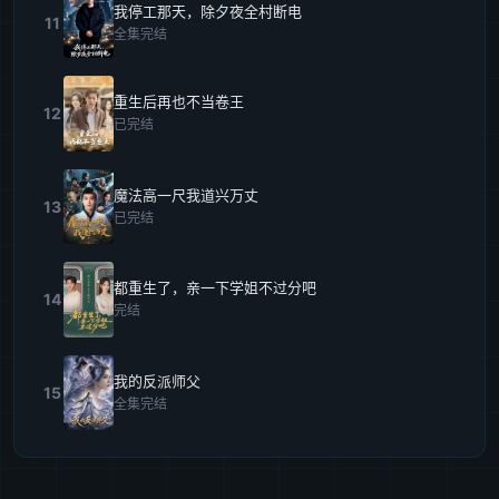
我停工那天，除夕夜全村断电
11
全集完结
重生后再也不当卷王
12
已完结
魔法高一尺我道兴万丈
13
已完结
都重生了，亲一下学姐不过分吧
14
完结
我的反派师父
15
全集完结