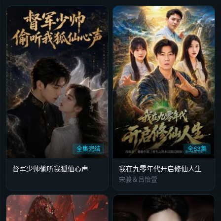
第46集
第47集
第48集
第49集
第50集
第51集
第52集
第53集
第54集
第55集
第56集
第57集
第58集
第59集
第60集
第61集
第62集
第63集
第64集
第65集
第66集
第67集
第68集
第69集
第70集
第71集
第72集
第73集
第74集
第75集
第76集
第77集
第78集
第79集
第80集
全集完结
全63集
第81集
第82集
第83集
督军少帅偷听我狐仙心声
我在九零年代开启修仙人生
宋骏＆吕怡萱