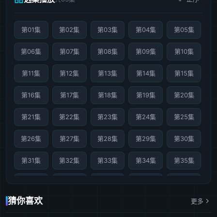
第01集
第02集
第03集
第04集
第05集
第06集
第07集
第08集
第09集
第10集
第11集
第12集
第13集
第14集
第15集
第16集
第17集
第18集
第19集
第20集
第21集
第22集
第23集
第24集
第25集
第26集
第27集
第28集
第29集
第30集
第31集
第32集
第33集
第34集
第35集
第36集
第37集
第38集
第39集
第40集
猜你喜欢
更多
第41集
第42集
第43集
第44集
第45集