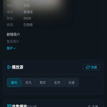
地区：
大陆
语言：
普通话
年份：
2026
状态：
已完结
剧情简介
暂无简介
展开
播放源
测速
暴风
非凡
索尼
无尽
光速
选集播放
共83集
正序