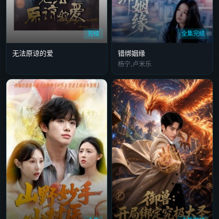
完结
全集完结
无法原谅的爱
错绑姻缘
杨宁,卢米乐