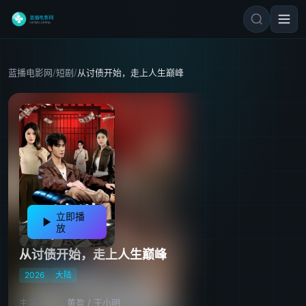
蓝播电影网
/
短剧
/
从讨债开始，走上人生巅峰
立即播
放
从讨债开始，走上人生巅峰
2026
大陆
主演：
黄盈
/
王小明