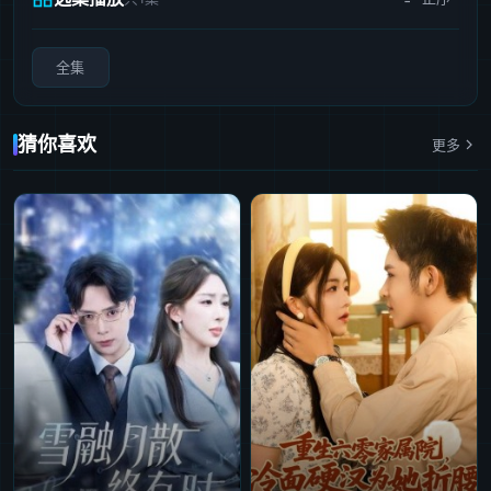
全集
猜你喜欢
更多