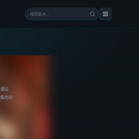
普通话
全集完结