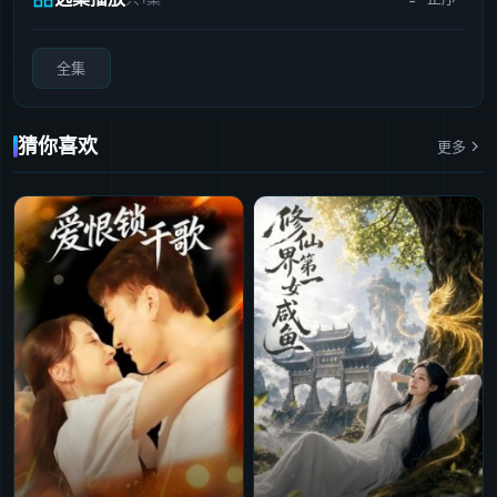
全集
猜你喜欢
更多