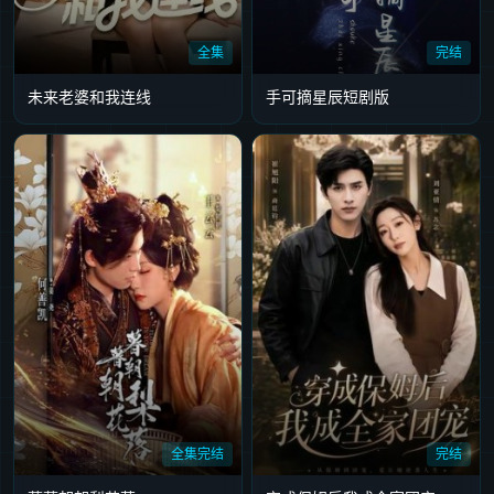
全集
完结
未来老婆和我连线
手可摘星辰短剧版
全集完结
完结