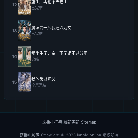
重生后再也不当卷王
12
已完结
魔法高一尺我道兴万丈
13
已完结
都重生了，亲一下学姐不过分吧
14
完结
我的反派师父
15
全集完结
热播排行榜
|
最新更新
|
Sitemap
蓝播电影网
Copyright © 2026
lanblo.online
版权所有