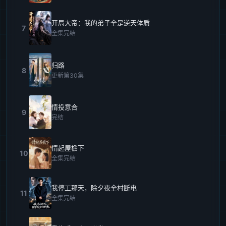
开局大帝：我的弟子全是逆天体质
7
全集完结
归路
8
更新第30集
情投意合
9
完结
情起屋檐下
10
全集完结
我停工那天，除夕夜全村断电
11
全集完结