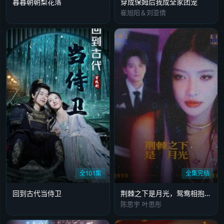
暮暮朝朝梨花落
穿成保姆后我成全家团宠
崔旭阳＆刘亚倩
全101集
全集完结
回到古代当侍卫
荆棘之下是月光，鸳鸯相抱何时了
陈思宇 叶思彤