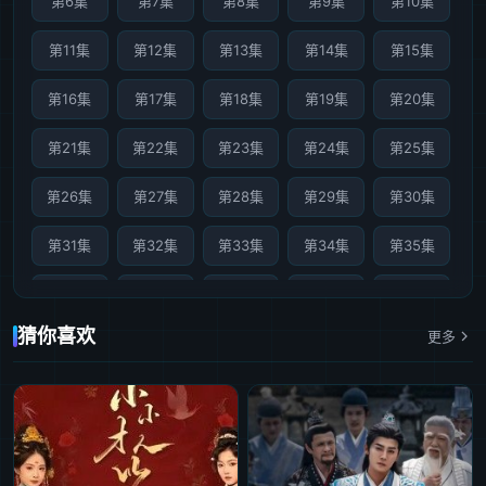
第6集
第7集
第8集
第9集
第10集
第11集
第12集
第13集
第14集
第15集
第16集
第17集
第18集
第19集
第20集
第21集
第22集
第23集
第24集
第25集
第26集
第27集
第28集
第29集
第30集
第31集
第32集
第33集
第34集
第35集
第36集
第37集
第38集
第39集
第40集
猜你喜欢
更多
第41集
第42集
第43集
第44集
第45集
第46集
第47集
第48集
第49集
第50集
第51集
第52集
第53集
第54集
第55集