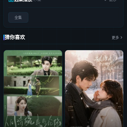
全集
猜你喜欢
更多