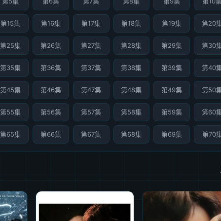
第5集
第6集
第7集
第8集
第9集
第10
第15集
第16集
第17集
第18集
第19集
第20
第25集
第26集
第27集
第28集
第29集
第30
第35集
第36集
第37集
第38集
第39集
第40
第45集
第46集
第47集
第48集
第49集
第50
第55集
第56集
第57集
第58集
第59集
第60
第65集
第66集
第67集
第68集
第69集
第70