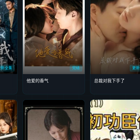
更新全集
完结
更新
他爱的香气
总裁对我下手了