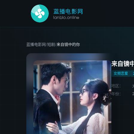
蓝播电影网
/
短剧
/
来自镜中的你
来自镜
女频恋爱
地区：
年份：