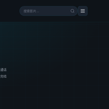
普通话
已完结