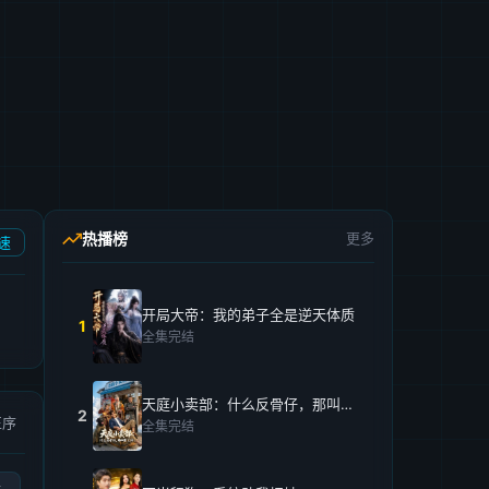
热播榜
更多
速
开局大帝：我的弟子全是逆天体质
1
全集完结
天庭小卖部：什么反骨仔，那叫打工仔！
2
正序
全集完结