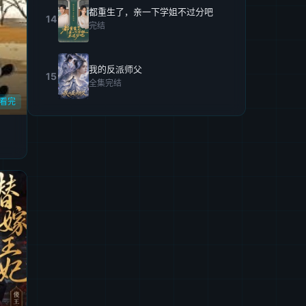
都重生了，亲一下学姐不过分吧
14
完结
我的反派师父
15
全集完结
看完