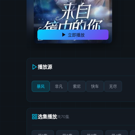
立即播放
播放源
暴风
非凡
索尼
快车
无尽
选集播放
共70集