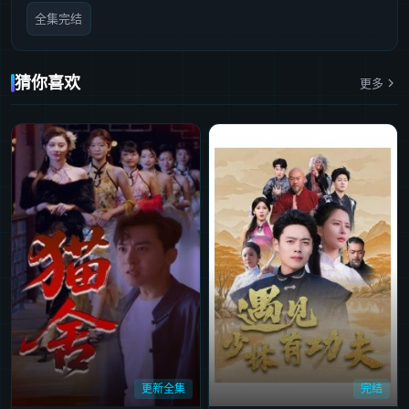
全集完结
猜你喜欢
更多
更新全集
完结