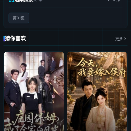
第01集
猜你喜欢
更多