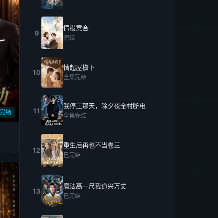
情投意合
9
完结
情起屋檐下
10
全集完结
我停工那天，除夕夜全村断电
11
完结
全集完结
重生后再也不当卷王
12
已完结
魔法高一尺我道兴万丈
13
已完结