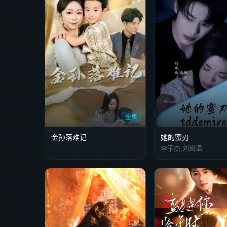
全集
金孙落难记
她的蜜刃
李子杰,刘岚语