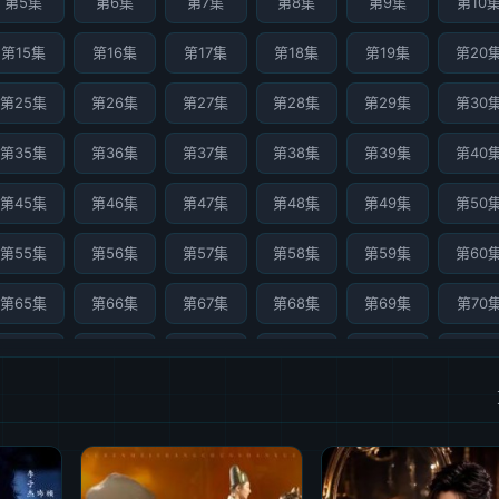
第5集
第6集
第7集
第8集
第9集
第10
第15集
第16集
第17集
第18集
第19集
第20
第25集
第26集
第27集
第28集
第29集
第30
第35集
第36集
第37集
第38集
第39集
第40
第45集
第46集
第47集
第48集
第49集
第50
第55集
第56集
第57集
第58集
第59集
第60
第65集
第66集
第67集
第68集
第69集
第70
第75集
第76集
第77集
第78集
第79集
第80
第85集
第86集
第87集