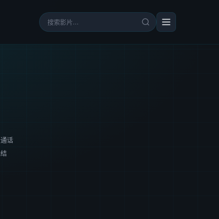
普通话
完结