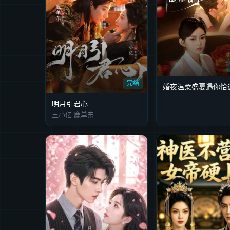
完结
婚夜温柔盛夏遇你恰
明月引君心
王小亿 鹿单东