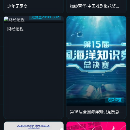
少年无尽夏
梅绽芳华·中国戏剧梅花奖艺术家口述史
更新至20260802
财经透视
追梦深蓝
第15届全国海洋知识竞赛总决赛