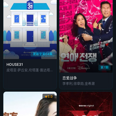
更新至第04集
HOUSE31
第7期
皮塔亚·萨丘安,坎塔蓬·晋达塔维彭
恋爱战争
李孝利,徐章勋,金希澈
5.0