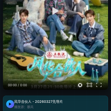
00:00
/
0:00
风华合伙人 - 20260327先导片
播放源：暴风