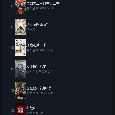
喜剧之王单口季第三季
8
更新至20260807期
这是我的西游2
9
已完结
奔跑吧第十季
10
更新至20260731期
大侦探第八季
11
更新至演唱会第2场
现在就出发第3季
12
更新至20260201期
血战X
13
更新至第6期