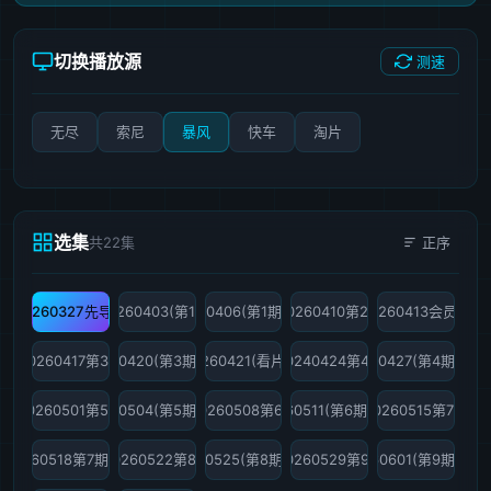
切换播放源
测速
无尽
索尼
暴风
快车
淘片
选集
共22集
正序
20260327先导片
20260403(第1期)
20260406(第1期加更)
20260410第2期
20260413会员版
20260417第3期
20260420(第3期加更)
20260421(看片会)
20240424第4期
20260427(第4期加更)
20260501第5期
20260504(第5期加更)
20260508第6期
20260511(第6期加更)
20260515第7期
20260518第7期加更
20260522第8期
20260525(第8期加更)
20260529第9期
20260601(第9期加更)