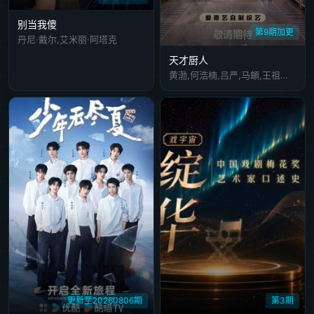
别当我傻
第9期加更
丹尼·戴尔,艾米丽·阿塔克
天才厨人
黄渤,何浩楠,吕严,马頔,王祖蓝,杨超越,岳云鹏,张柏芝
更新至20260806期
第3期