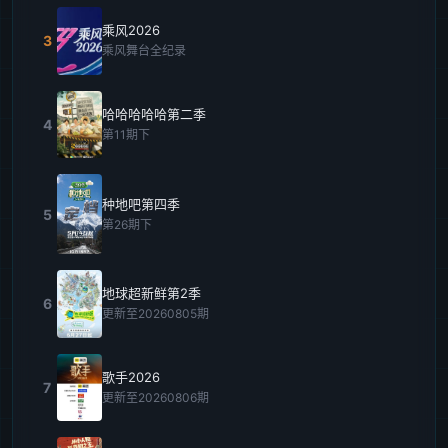
乘风2026
3
乘风舞台全纪录
哈哈哈哈哈第二季
4
第11期下
种地吧第四季
5
第26期下
地球超新鲜第2季
6
更新至20260805期
歌手2026
7
更新至20260806期