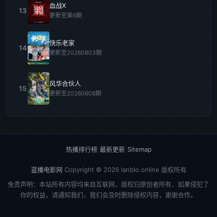
血战X
13
更新至第6期
快乐老家
14
更新至20260803期
风华合伙人
15
更新至20260608期
热播排行榜
|
最新更新
|
Sitemap
蓝播电影网
Copyright © 2026
lanblo.online
版权所有
免责声明：本站所有内容均来自互联网，版权归原创者所有，如果侵犯了
你的权益，请通知我们，我们会及时删除侵权内容，谢谢合作。