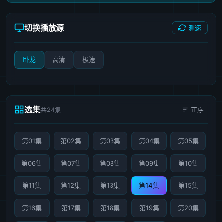
切换播放源
测速
卧龙
高清
极速
选集
共24集
正序
第01集
第02集
第03集
第04集
第05集
第06集
第07集
第08集
第09集
第10集
第11集
第12集
第13集
第14集
第15集
第16集
第17集
第18集
第19集
第20集