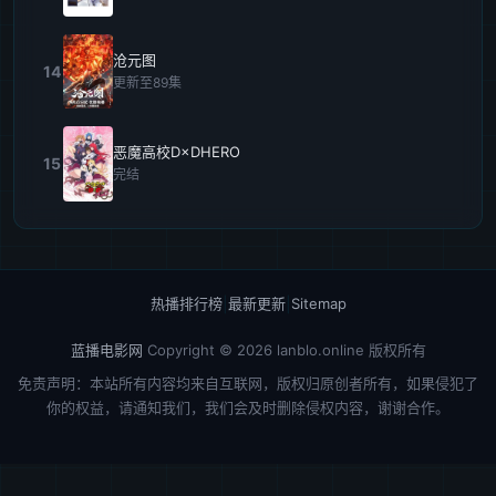
沧元图
14
更新至89集
恶魔高校D×DHERO
15
完结
热播排行榜
|
最新更新
|
Sitemap
蓝播电影网
Copyright © 2026
lanblo.online
版权所有
免责声明：本站所有内容均来自互联网，版权归原创者所有，如果侵犯了
你的权益，请通知我们，我们会及时删除侵权内容，谢谢合作。