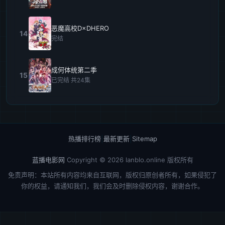
恶魔高校D×DHERO
14
完结
成何体统第二季
15
已完结 共24集
热播排行榜
|
最新更新
|
Sitemap
蓝播电影网
Copyright © 2026
lanblo.online
版权所有
免责声明：本站所有内容均来自互联网，版权归原创者所有，如果侵犯了
你的权益，请通知我们，我们会及时删除侵权内容，谢谢合作。