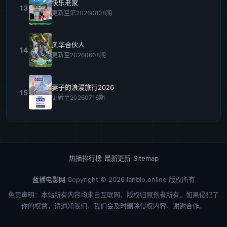
快乐老家
13
更新至第20260808期
风华合伙人
14
更新至20260608期
妻子的浪漫旅行2026
15
更新至20260716期
热播排行榜
|
最新更新
|
Sitemap
蓝播电影网
Copyright © 2026
lanblo.online
版权所有
免责声明：本站所有内容均来自互联网，版权归原创者所有，如果侵犯了
你的权益，请通知我们，我们会及时删除侵权内容，谢谢合作。