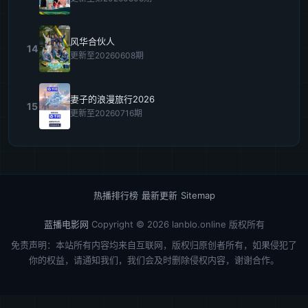
风华合伙人
14
更新至20260608期
妻子的浪漫旅行2026
15
更新至20260716期
热播排行榜
|
最新更新
|
Sitemap
蓝播电影网
Copyright © 2026
lanblo.online
版权所有
免责声明：本站所有内容均来自互联网，版权归原创者所有，如果侵犯了
你的权益，请通知我们，我们会及时删除侵权内容，谢谢合作。