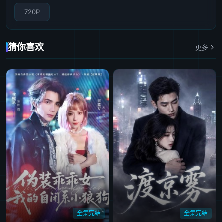
720P
猜你喜欢
更多
全集完结
全集完结