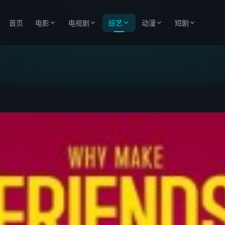
首页
电影
电视剧
综艺
动漫
短剧