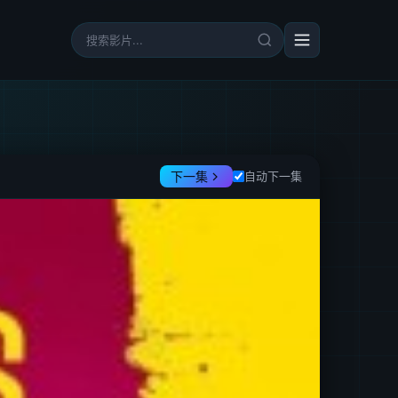
下一集
自动下一集