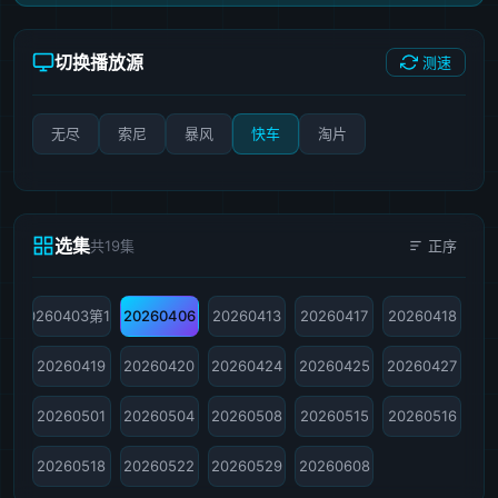
切换播放源
测速
无尽
索尼
暴风
快车
淘片
选集
共19集
正序
20260403第1期
20260406
20260413
20260417
20260418
20260419
20260420
20260424
20260425
20260427
20260501
20260504
20260508
20260515
20260516
20260518
20260522
20260529
20260608