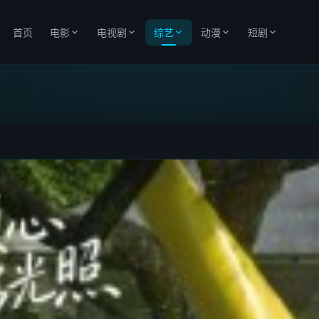
首页
电影
电视剧
综艺
动漫
短剧