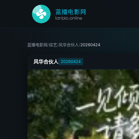
蓝播电影网
/
综艺
/
风华合伙人
/
20260424
风华合伙人
20260424