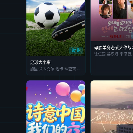
母胎单身恋爱大作战
第1期
徐仁国,姜汉娜,李恩智
足球大小事
加里·莱因克尔 迈卡·理查兹 阿兰·希勒