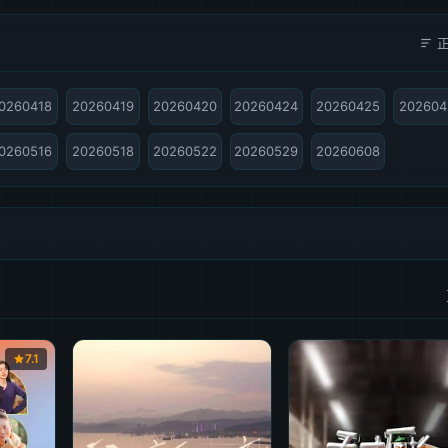
0260418
20260419
20260420
20260424
20260425
202604
0260516
20260518
20260522
20260529
20260608
7.1