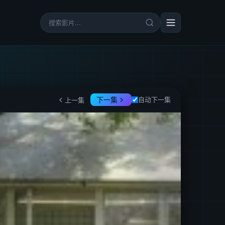
下一集
自动下一集
上一集