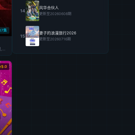
风华合伙人
14
更新至20260608期
07集
妻子的浪漫旅行2026
15
更新至20260716期
李尚敏,洪榛浩,박지민,곽범,서출구,하승진
5.0