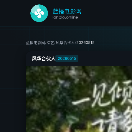
蓝播电影网
/
综艺
/
风华合伙人
/
20260515
风华合伙人
20260515