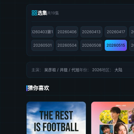
选集
共19集
20260403第1期
20260406
20260413
20260417
2
20260501
20260504
20260508
20260515
2
主演：
吴彦祖 / 井胧 / 代旭
年份：
2026
地区：
大陆
猜你喜欢