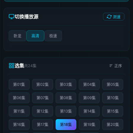
切换播放源
测速
卧龙
高清
极速
选集
共24集
正序
第01集
第02集
第03集
第04集
第05集
第06集
第07集
第08集
第09集
第10集
第11集
第12集
第13集
第14集
第15集
第16集
第17集
第18集
第19集
第20集