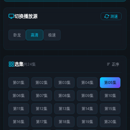
切换播放源
测速
卧龙
高清
极速
选集
共24集
正序
第01集
第02集
第03集
第04集
第05集
第06集
第07集
第08集
第09集
第10集
第11集
第12集
第13集
第14集
第15集
第16集
第17集
第18集
第19集
第20集