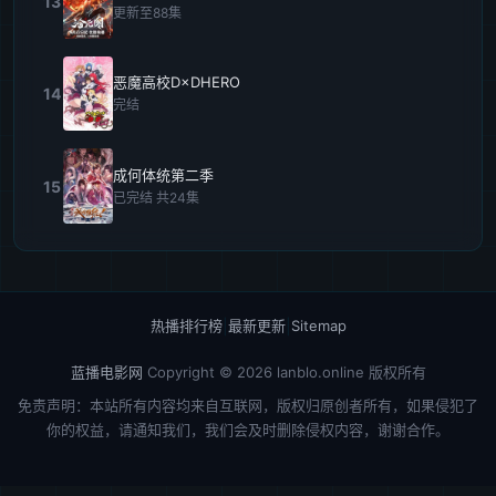
13
更新至88集
恶魔高校D×DHERO
14
完结
成何体统第二季
15
已完结 共24集
热播排行榜
|
最新更新
|
Sitemap
蓝播电影网
Copyright © 2026
lanblo.online
版权所有
免责声明：本站所有内容均来自互联网，版权归原创者所有，如果侵犯了
你的权益，请通知我们，我们会及时删除侵权内容，谢谢合作。