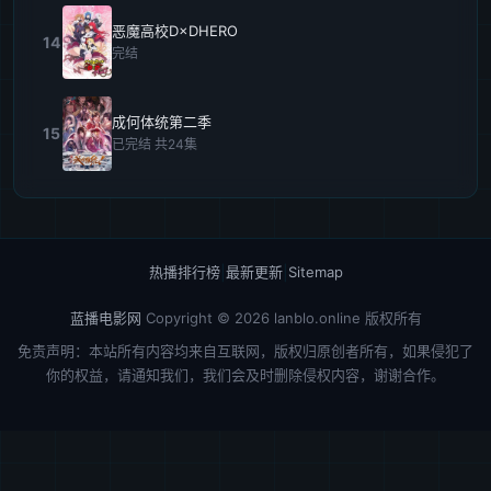
恶魔高校D×DHERO
14
完结
成何体统第二季
15
已完结 共24集
热播排行榜
|
最新更新
|
Sitemap
蓝播电影网
Copyright © 2026
lanblo.online
版权所有
免责声明：本站所有内容均来自互联网，版权归原创者所有，如果侵犯了
你的权益，请通知我们，我们会及时删除侵权内容，谢谢合作。