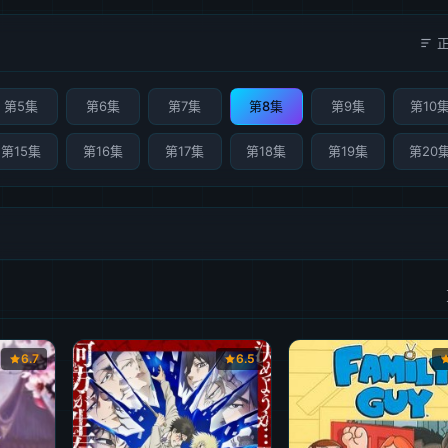
第5集
第6集
第7集
第8集
第9集
第10
第15集
第16集
第17集
第18集
第19集
第20
6.7
6.5