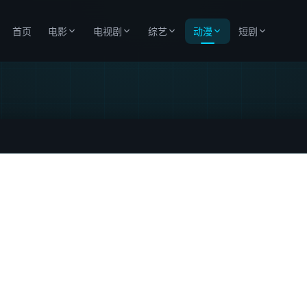
首页
电影
电视剧
综艺
动漫
短剧