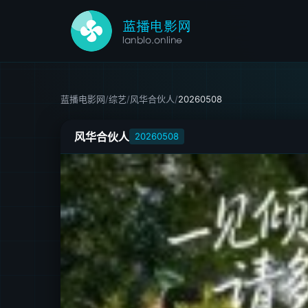
蓝播电影网
/
综艺
/
风华合伙人
/
20260508
风华合伙人
20260508