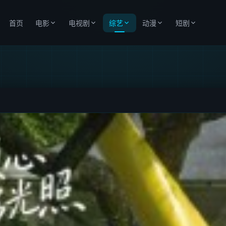
首页
电影
电视剧
综艺
动漫
短剧