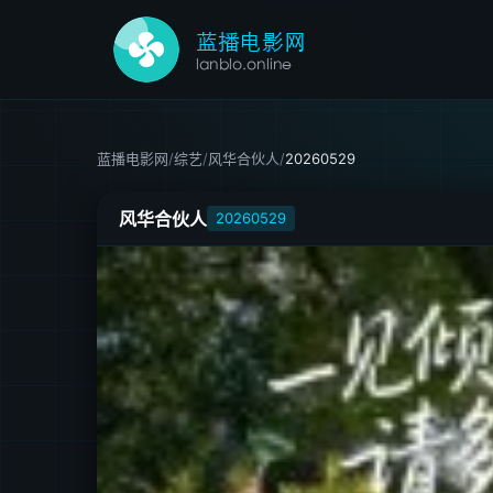
蓝播电影网
/
综艺
/
风华合伙人
/
20260529
风华合伙人
20260529