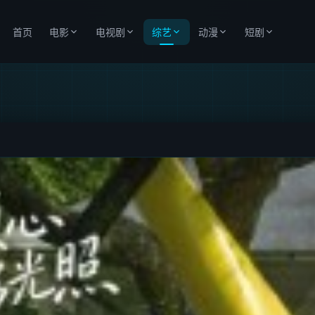
首页
电影
电视剧
综艺
动漫
短剧