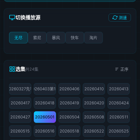
切换播放源
测速
无尽
索尼
暴风
快车
淘片
选集
共24集
正序
20260327先导
20260403第1期
20260406
20260410
20260413
20260417
20260418
20260419
20260420
20260424
20260427
20260501
20260504
20260508
20260511
20260515
20260516
20260518
20260522
20260525