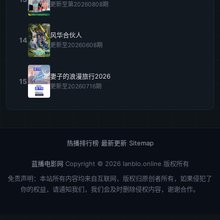
更新至第20260808期
风华合伙人
14
更新至20260608期
妻子的浪漫旅行2026
15
更新至20260716期
热播排行榜
|
最新更新
|
Sitemap
蓝播电影网
Copyright © 2026
lanblo.online
版权所有
免责声明：本站所有内容均来自互联网，版权归原创者所有，如果侵犯了
你的权益，请通知我们，我们会及时删除侵权内容，谢谢合作。