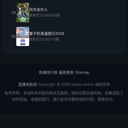
风华合伙人
14
更新至20260608期
妻子的浪漫旅行2026
15
更新至20260716期
热播排行榜
|
最新更新
|
Sitemap
蓝播电影网
Copyright © 2026
lanblo.online
版权所有
免责声明：本站所有内容均来自互联网，版权归原创者所有，如果侵犯了
你的权益，请通知我们，我们会及时删除侵权内容，谢谢合作。