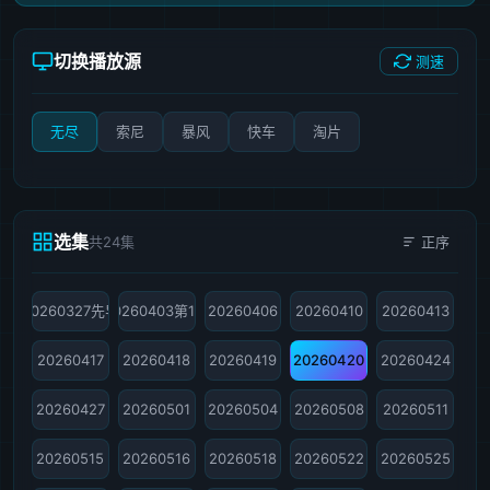
切换播放源
测速
无尽
索尼
暴风
快车
淘片
选集
共24集
正序
20260327先导
20260403第1期
20260406
20260410
20260413
20260417
20260418
20260419
20260420
20260424
20260427
20260501
20260504
20260508
20260511
20260515
20260516
20260518
20260522
20260525