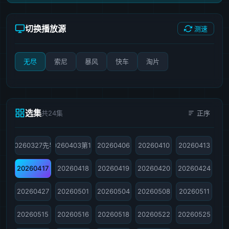
切换播放源
测速
无尽
索尼
暴风
快车
淘片
选集
共24集
正序
20260327先导
20260403第1期
20260406
20260410
20260413
20260417
20260418
20260419
20260420
20260424
20260427
20260501
20260504
20260508
20260511
20260515
20260516
20260518
20260522
20260525