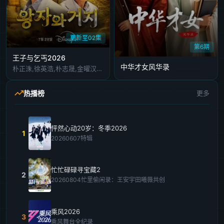
更新至02集
第6期
王子与乞丐2026
中华才女风华录
朴正洙,徐英浩,朴志晟,金曜汉,申东熙
热播榜
更多
怦然心动20岁：冬季2026
1
20260607特辑
忙忙碌碌寻宝藏2
2
20260804忙里偷闲录：王安宇田曦薇共创
乘风2026
3
乘风舞台全纪录