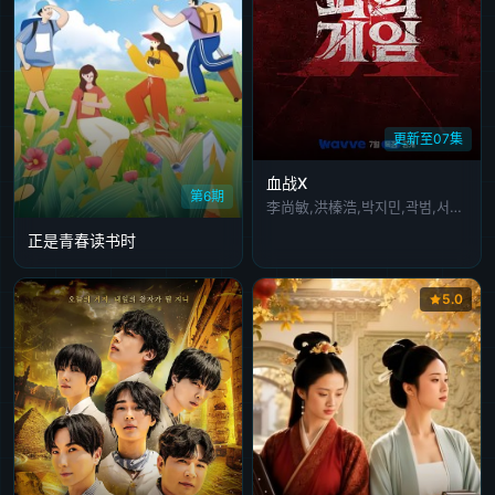
更新至07集
血战X
第6期
李尚敏,洪榛浩,박지민,곽범,서출구,하승진
正是青春读书时
5.0