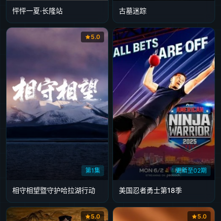
怦怦一夏·长隆站
古墓迷踪
5.0
第1集
更新至02期
相守相望暨守护哈拉湖行动
美国忍者勇士第18季
5.0
5.0