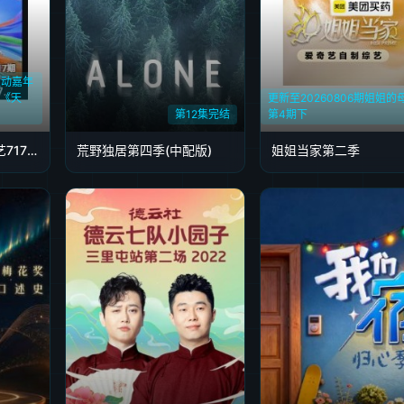
互动嘉年
推《天
更新至20260806期姐姐的
第12集完结
第4期下
2026桃你喜欢·爱奇艺717会员节——IP互动嘉年华
荒野独居第四季(中配版)
姐姐当家第二季