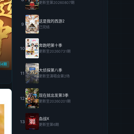
更新至第20260807期
这是我的西游2
9
已完结
奔跑吧第十季
10
更新至20260731期
第4期
大侦探第八季
11
更新至演唱会第2场
现在就出发第3季
12
更新至20260201期
血战X
13
更新至第6期