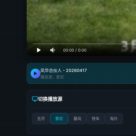
00:00
/
0:00
风华合伙人 - 20260417
播放源：索尼
切换播放源
无尽
索尼
暴风
快车
淘片