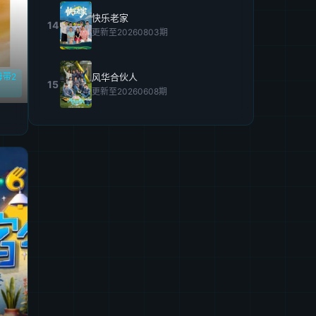
快乐老家
14
更新至20260803期
风华合伙人
母带2
15
更新至20260608期