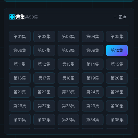
选集
共50集
正序
第01集
第02集
第03集
第04集
第05集
第06集
第07集
第08集
第09集
第10集
第11集
第12集
第13集
第14集
第15集
第16集
第17集
第18集
第19集
第20集
第21集
第22集
第23集
第24集
第25集
第26集
第27集
第28集
第29集
第30集
第31集
第32集
第33集
第34集
第35集
第36集
第37集
第38集
第39集
第40集