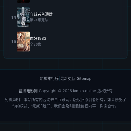
守诚者普通话
14
第24集完结
你好1983
15
全36集
热播排行榜
|
最新更新
|
Sitemap
蓝播电影网
Copyright © 2026
lanblo.online
版权所有
免责声明：本站所有内容均来自互联网，版权归原创者所有，如果侵犯了
你的权益，请通知我们，我们会及时删除侵权内容，谢谢合作。