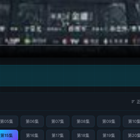
第05集
第06集
第07集
第08集
第09集
第10
第15集
第16集
第17集
第18集
第19集
第20