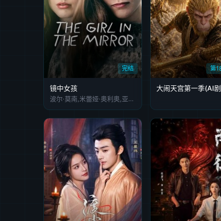
完结
第1
镜中女孩
大闹天宫第一季(AI剧
波尔·莫南,米蕾娅·奥利奥,亚历克斯·维拉赞