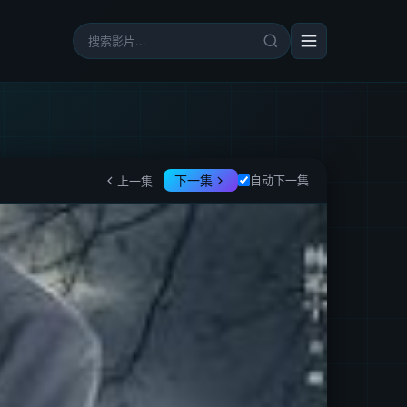
下一集
自动下一集
上一集