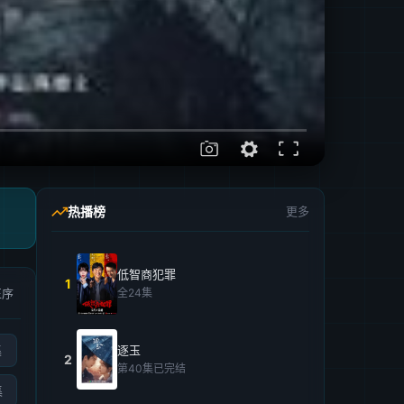
热播榜
更多
低智商犯罪
1
正序
全24集
逐玉
集
2
第40集已完结
集