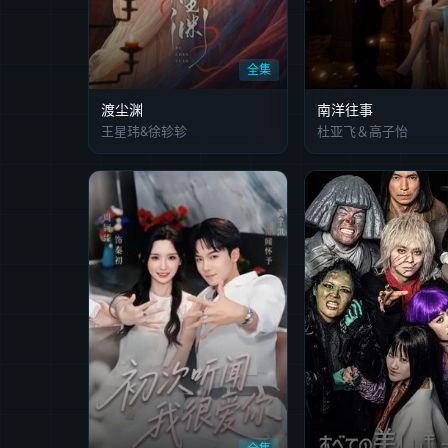
全集
渡尘渊
南洋往事
王星玮&徐轸轸
杜亚飞＆高子怡