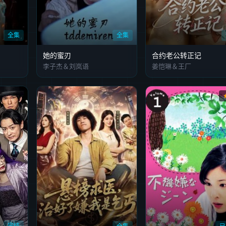
全集
全集
她的蜜刃
合约老公转正记
李子杰＆刘岚语
姜恺琳＆王厂
完结