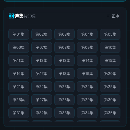
选集
共50集
正序
第01集
第02集
第03集
第04集
第05集
第06集
第07集
第08集
第09集
第10集
第11集
第12集
第13集
第14集
第15集
第16集
第17集
第18集
第19集
第20集
第21集
第22集
第23集
第24集
第25集
第26集
第27集
第28集
第29集
第30集
第31集
第32集
第33集
第34集
第35集
第36集
第37集
第38集
第39集
第40集