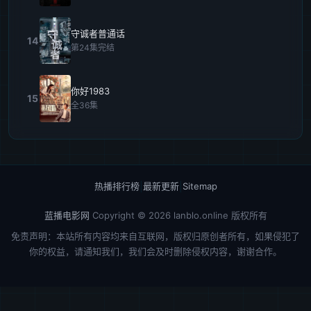
守诚者普通话
14
第24集完结
你好1983
15
全36集
热播排行榜
|
最新更新
|
Sitemap
蓝播电影网
Copyright © 2026
lanblo.online
版权所有
免责声明：本站所有内容均来自互联网，版权归原创者所有，如果侵犯了
你的权益，请通知我们，我们会及时删除侵权内容，谢谢合作。