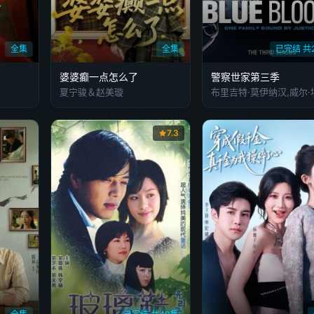
全集
全集
已完结 共
婆婆癫一点怎么了
警察世家第三季
夏宁骏＆赵美璇
7.3