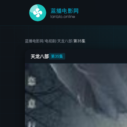
蓝播电影网
/
电视剧
/
天龙八部
/
第35集
天龙八部
第35集