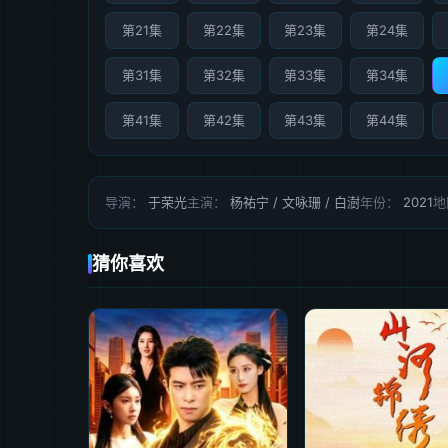
第21集
第22集
第23集
第24集
第31集
第32集
第33集
第34集
第41集
第42集
第43集
第44集
导演：
于荣光
主演：
杨祐宁 / 文咏珊 / 白澍
年份：
2021
地
猜你喜欢