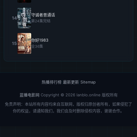
守诚者普通话
14
第24集完结
你好1983
15
全36集
热播排行榜
|
最新更新
|
Sitemap
蓝播电影网
Copyright © 2026
lanblo.online
版权所有
免责声明：本站所有内容均来自互联网，版权归原创者所有，如果侵犯了
你的权益，请通知我们，我们会及时删除侵权内容，谢谢合作。