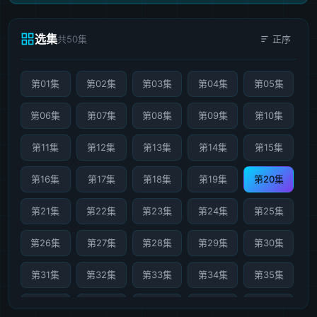
选集
共50集
正序
第01集
第02集
第03集
第04集
第05集
第06集
第07集
第08集
第09集
第10集
第11集
第12集
第13集
第14集
第15集
第16集
第17集
第18集
第19集
第20集
第21集
第22集
第23集
第24集
第25集
第26集
第27集
第28集
第29集
第30集
第31集
第32集
第33集
第34集
第35集
第36集
第37集
第38集
第39集
第40集