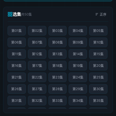
选集
共50集
正序
第01集
第02集
第03集
第04集
第05集
第06集
第07集
第08集
第09集
第10集
第11集
第12集
第13集
第14集
第15集
第16集
第17集
第18集
第19集
第20集
第21集
第22集
第23集
第24集
第25集
第26集
第27集
第28集
第29集
第30集
第31集
第32集
第33集
第34集
第35集
第36集
第37集
第38集
第39集
第40集