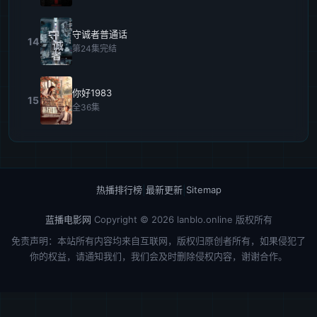
守诚者普通话
14
第24集完结
你好1983
15
全36集
热播排行榜
|
最新更新
|
Sitemap
蓝播电影网
Copyright © 2026
lanblo.online
版权所有
免责声明：本站所有内容均来自互联网，版权归原创者所有，如果侵犯了
你的权益，请通知我们，我们会及时删除侵权内容，谢谢合作。