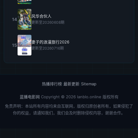
风华合伙人
14
更新至20260608期
妻子的浪漫旅行2026
15
更新至20260716期
热播排行榜
|
最新更新
|
Sitemap
蓝播电影网
Copyright © 2026
lanblo.online
版权所有
免责声明：本站所有内容均来自互联网，版权归原创者所有，如果侵犯了
你的权益，请通知我们，我们会及时删除侵权内容，谢谢合作。