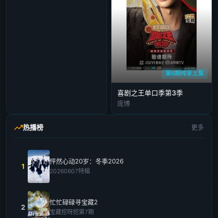
第6期纯享上集
喜剧之王单口季第3季
庞博
热播榜
更多
怦然心动20岁：冬季2026
1
20260607特辑
忙忙碌碌寻宝藏2
2
宝藏挖呀挖第7期