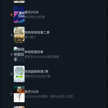
乘风2026
3
乘风舞台全纪录
哈哈哈哈哈第二季
4
第11期下
种地吧第四季
5
更新至20260808期加更版
地球超新鲜第2季
6
更新至20260807期
歌手2026
7
20260808加更版：歌手全员走心回忆