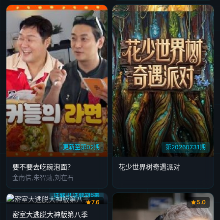
更新至第02期
第20260731期
要不要去吃碗泡面？
花少世界树奇遇派对
金南佶,朱智勋,刘在石
连载中 连载到6集
7.6
5.0
密室大逃脱大神版第八季