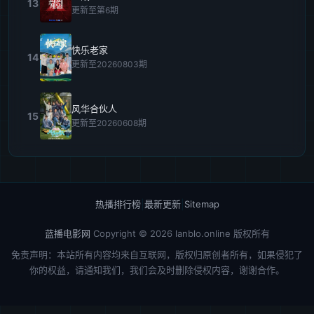
13
更新至第6期
快乐老家
14
更新至20260803期
风华合伙人
15
更新至20260608期
热播排行榜
|
最新更新
|
Sitemap
蓝播电影网
Copyright © 2026
lanblo.online
版权所有
免责声明：本站所有内容均来自互联网，版权归原创者所有，如果侵犯了
你的权益，请通知我们，我们会及时删除侵权内容，谢谢合作。