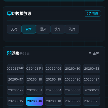
切换播放源
测速
无尽
索尼
暴风
快车
淘片
选集
共23集
正序
20260327先导
20260403第1期
20260406
20260410
20260413
20260417
20260418
20260419
20260420
20260424
20260427
20260501
20260504
20260508
20260511
20260515
20260516
20260518
20260522
20260525