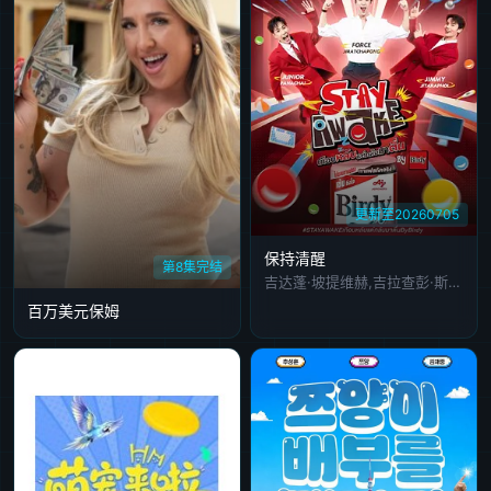
更新至20260705
保持清醒
第8集完结
吉达蓬·坡提维赫,吉拉查彭·斯里桑,帕查差·司隶亚楠让,塔湾·维弘可塔纳,提迪蓬·德查阿派坤,塔维南·阿努固布拉瑟,柴·尼姆塔瓦特,帕金·坤纳阿努威,钟朋·阿卢迪吉朋,卡西特·普洛彭,柴亚通·逮拉达纳布拉迪,萨朋·阿萨瓦蒙空,皮澈彭·吉拉逮萨库翁,塔纳·丹杰萨达
百万美元保姆