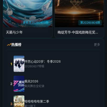
更新至20260809期
第20260808期
天籁与少年
梅绽芳华·中国戏剧梅花奖艺术家口述史
热播榜
更多
怦然心动20岁：冬季2026
1
20260607特辑
乘风2026
2
乘风舞台全纪录
哈哈哈哈哈第二季
3
第11期下