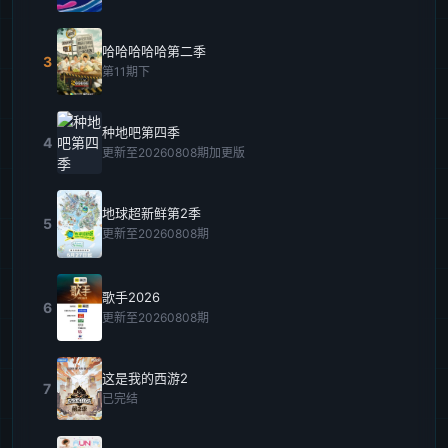
哈哈哈哈哈第二季
3
第11期下
种地吧第四季
4
更新至20260808期加更版
地球超新鲜第2季
5
更新至20260808期
歌手2026
6
更新至20260808期
这是我的西游2
7
已完结