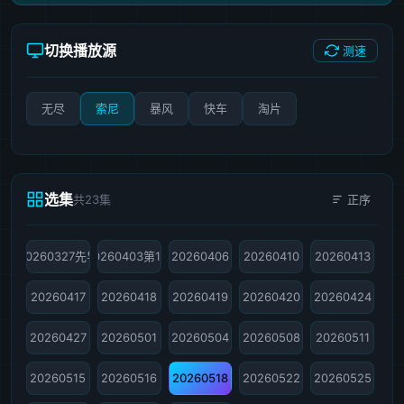
切换播放源
测速
无尽
索尼
暴风
快车
淘片
选集
共23集
正序
20260327先导
20260403第1期
20260406
20260410
20260413
20260417
20260418
20260419
20260420
20260424
20260427
20260501
20260504
20260508
20260511
20260515
20260516
20260518
20260522
20260525