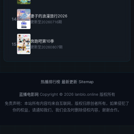
妻子的浪漫旅行2026
14
更新至20260716期
奔跑吧第10季
15
更新至20260807期
热播排行榜
|
最新更新
|
Sitemap
蓝播电影网
Copyright © 2026
lanblo.online
版权所有
免责声明：本站所有内容均来自互联网，版权归原创者所有，如果侵犯了
你的权益，请通知我们，我们会及时删除侵权内容，谢谢合作。